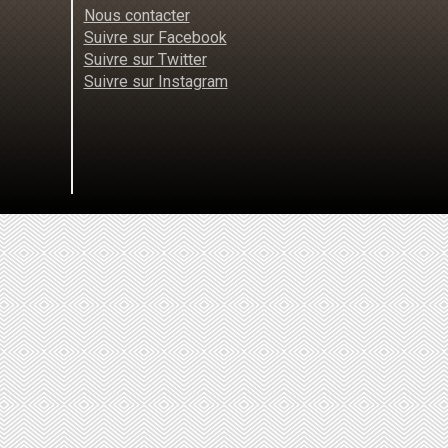
Nous contacter
Suivre sur Facebook
Suivre sur Twitter
Suivre sur Instagram