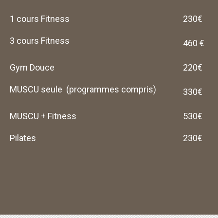
1 cours Fitness
230€
3 cours Fitness
460 €
Gym Douce
220€
MUSCU seule (programmes compris)
330€
MUSCU + Fitness
530€
Pilates
230€