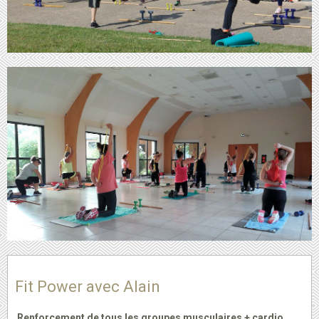
Fit Power avec Alain
Renforcement de tous les groupes musculaires + cardio