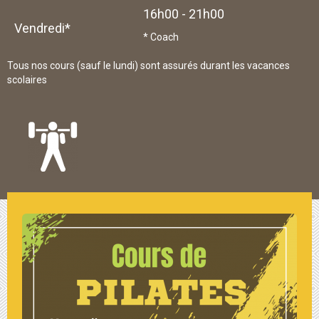
16h00 - 21h00
Vendredi*
* Coach
Tous nos cours (sauf le lundi) sont assurés durant les vacances
scolaires