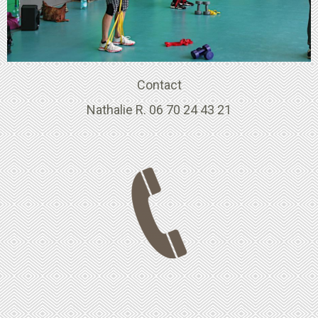
Contact
Nathalie R. 06 70 24 43 21