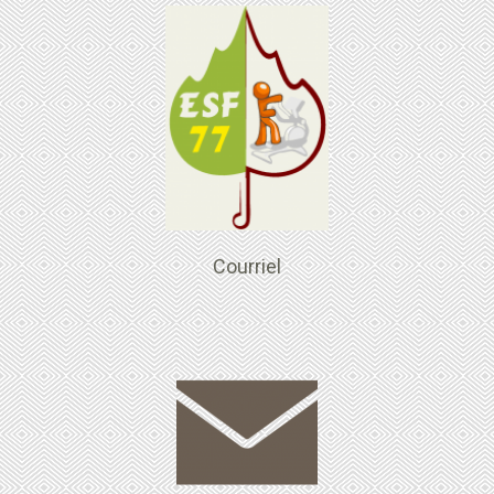
Courriel