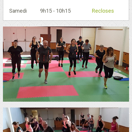
Samedi
9h15 - 10h15
Recloses