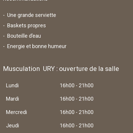
- Une grande serviette
- Baskets propres
- Bouteille d’eau
- Energie et bonne humeur
Musculation URY : ouverture de la salle
Lundi
16h00 - 21h00
Mardi
16h00 - 21h00
Mercredi
16h00 - 21h00
Jeudi
16h00 - 21h00