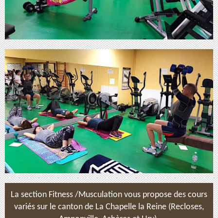
La section Fitness /Musculation vous propose des cours
variés sur le canton de La Chapelle la Reine (Recloses,