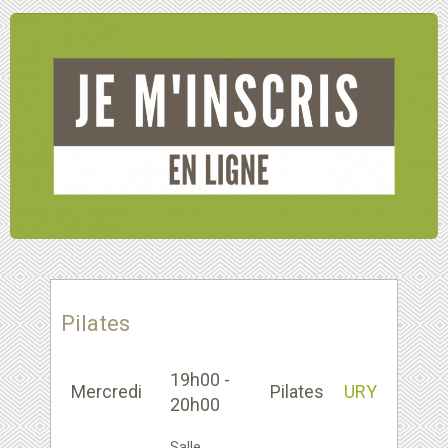
Pilates
19h00 -
Mercredi
Pilates
URY
20h00
Salle