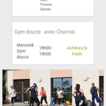
Yvonne
Garnier
Gym douce avec Chantal
Mercredi
18h00 -
Achères la
Gym
19h00
Forêt
douce