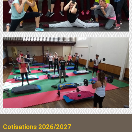
Cotisations 2026/2027