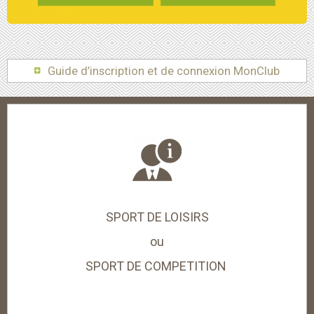
Guide d’inscription et de connexion MonClub
SPORT DE LOISIRS
ou
SPORT DE COMPETITION