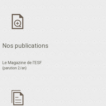
Nos publications
Le Magazine de l'ESF
(parution 2/an)