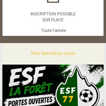
INSCRIPTION POSSIBLE
SUR PLACE
Toute l'année
Nos dernières actus