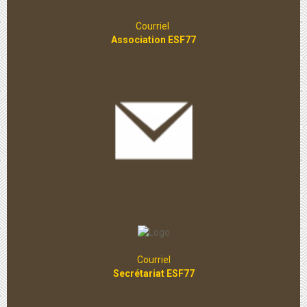
Courriel
Association ESF77
Courriel
Secrétariat ESF77