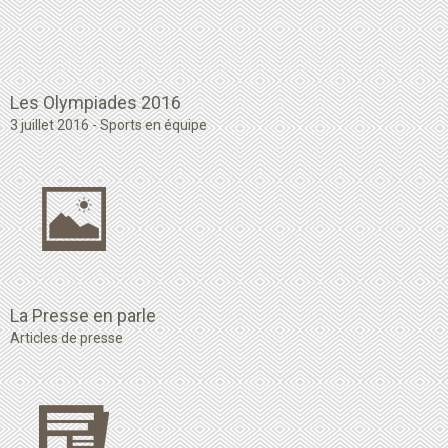
Les Olympiades 2016
3 juillet 2016 - Sports en équipe
La Presse en parle
Articles de presse