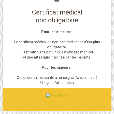
Certificat médical
non obligatoire
Pour les mineurs :
Le certificat médical de non-contrindication
n’est plus
obligatoire.
Il est remplacé
par un questionnaire médical
et une
attestation signée par les parents
.
Pour les majeurs :
Questionnaire de santé à renseigner (à conserver)
Et signer l'attestation