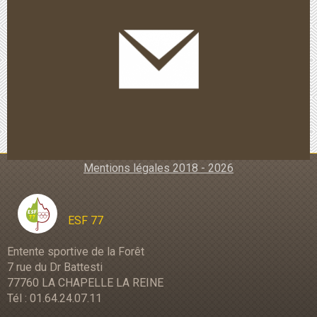
Mentions légales 2018 - 2026
ESF 77
Entente sportive de la Forêt
7 rue du Dr Battesti
77760 LA CHAPELLE LA REINE
Tél : 01.64.24.07.11