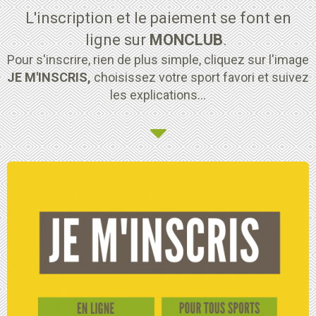
L'inscription et le paiement se font en
ligne sur
MONCLUB
.
Pour s'inscrire, rien de plus simple, cliquez sur l'image
JE M'INSCRIS,
choisissez votre sport favori et suivez
les explications...