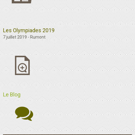
Les Olympiades 2019
7 juillet 2019 - Rumont
Le Blog