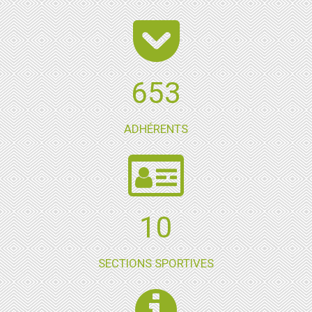
653
ADHÉRENTS
12
SECTIONS SPORTIVES