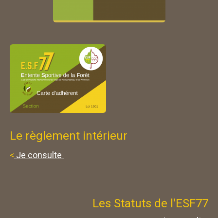
Le règlement intérieur
<
Je consulte
Les Statuts de l'ESF77