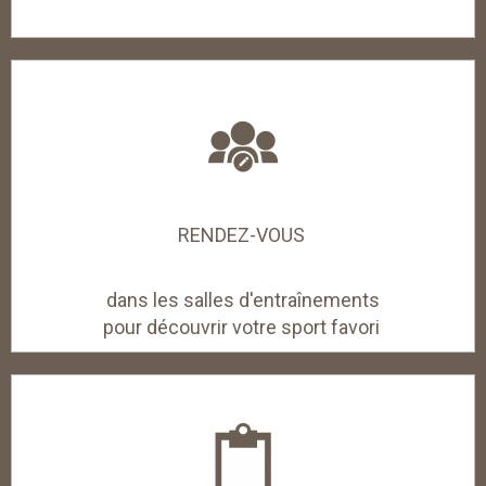
RENDEZ-VOUS
dans les salles d'entraînements
pour découvrir votre sport favori