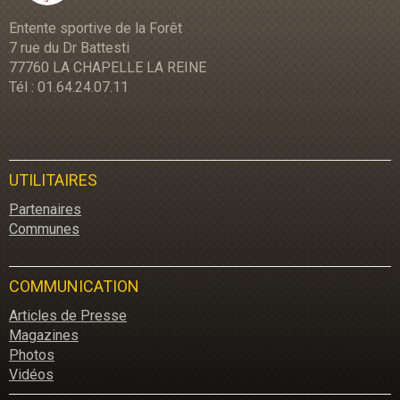
Entente sportive de la Forêt
7 rue du Dr Battesti
77760 LA CHAPELLE LA REINE
Tél : 01.64.24.07.11
UTILITAIRES
Partenaires
Communes
COMMUNICATION
Articles de Presse
Magazines
Photos
Vidéos