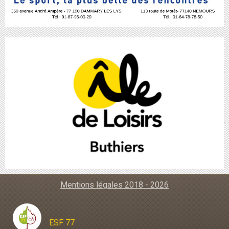
Mentions légales 2018 - 2026
ESF 77