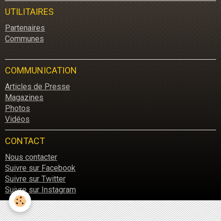
UTILITAIRES
Partenaires
Communes
COMMUNICATION
Articles de Presse
Magazines
Photos
Vidéos
CONTACT
Nous contacter
Suivre sur Facebook
Suivre sur Twitter
Suivre sur Instagram