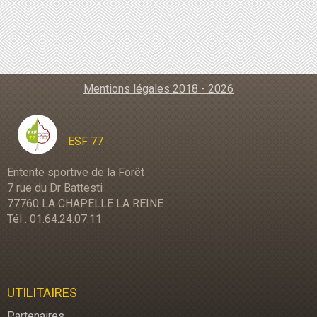
Mentions légales 2018 - 2026
ESF 77
Entente sportive de la Forêt
7 rue du Dr Battesti
77760 LA CHAPELLE LA REINE
Tél : 01.64.24.07.11
UTILITAIRES
Partenaires