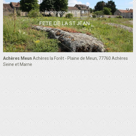
Achères Meun
Achères la Forêt - Plaine de Meun, 77760 Achères
Seine et Marne