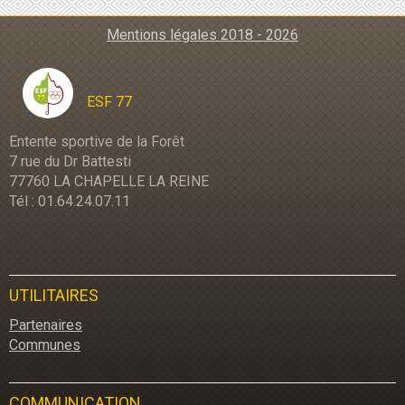
Mentions légales 2018 - 2026
ESF 77
Entente sportive de la Forêt
7 rue du Dr Battesti
77760 LA CHAPELLE LA REINE
Tél : 01.64.24.07.11
UTILITAIRES
Partenaires
Communes
COMMUNICATION