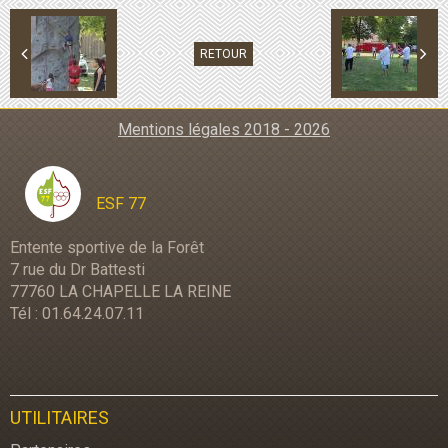
RETOUR
Mentions légales 2018 - 2026
ESF 77
Entente sportive de la Forêt
7 rue du Dr Battesti
77760 LA CHAPELLE LA REINE
Tél : 01.64.24.07.11
UTILITAIRES