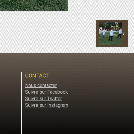
CONTACT
Nous contacter
Suivre sur Facebook
Suivre sur Twitter
Suivre sur Instagram