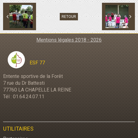
RETOUR
Mentions légales 2018 - 2026
ESF 77
Entente sportive de la Forêt
7 rue du Dr Battesti
77760 LA CHAPELLE LA REINE
Tél : 01.64.24.07.11
UTILITAIRES