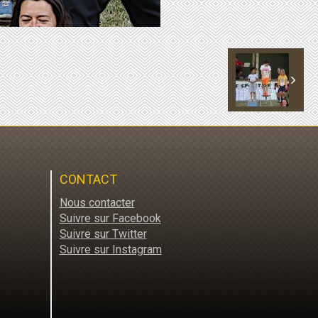
CONTACT
Nous contacter
Suivre sur Facebook
Suivre sur Twitter
Suivre sur Instagram