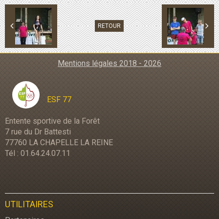
RETOUR
Mentions légales 2018 - 2026
ESF 77
Entente sportive de la Forêt
7 rue du Dr Battesti
77760 LA CHAPELLE LA REINE
Tél : 01.64.24.07.11
UTILITAIRES