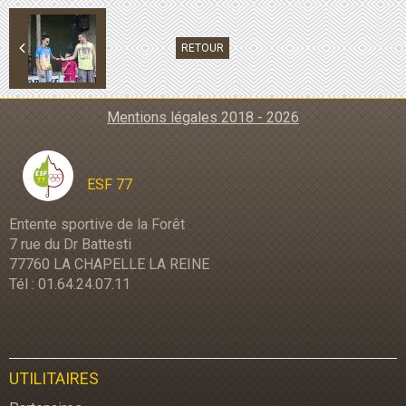
RETOUR
Mentions légales 2018 - 2026
ESF 77
Entente sportive de la Forêt
7 rue du Dr Battesti
77760 LA CHAPELLE LA REINE
Tél : 01.64.24.07.11
UTILITAIRES