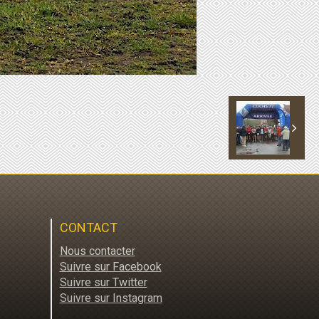
CONTACT
Nous contacter
Suivre sur Facebook
Suivre sur Twitter
Suivre sur Instagram