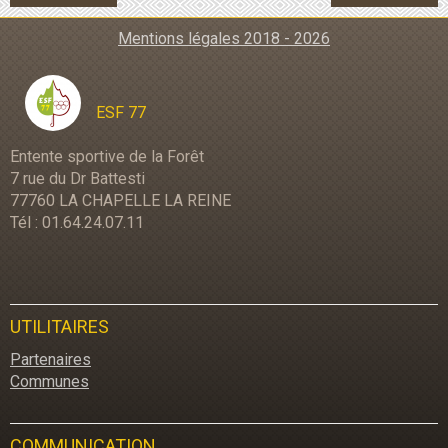
Mentions légales 2018 - 2026
ESF 77
Entente sportive de la Forêt
7 rue du Dr Battesti
77760 LA CHAPELLE LA REINE
Tél : 01.64.24.07.11
UTILITAIRES
Partenaires
Communes
COMMUNICATION