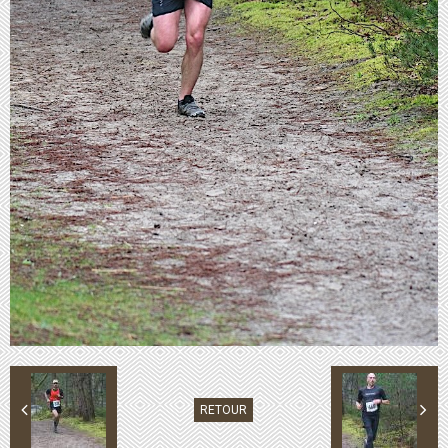
RETOUR