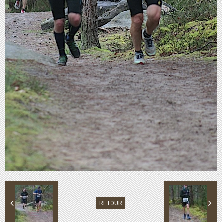
RETOUR