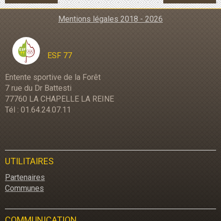
Mentions légales 2018 - 2026
ESF 77
Entente sportive de la Forêt
7 rue du Dr Battesti
77760 LA CHAPELLE LA REINE
Tél : 01.64.24.07.11
UTILITAIRES
Partenaires
Communes
COMMUNICATION