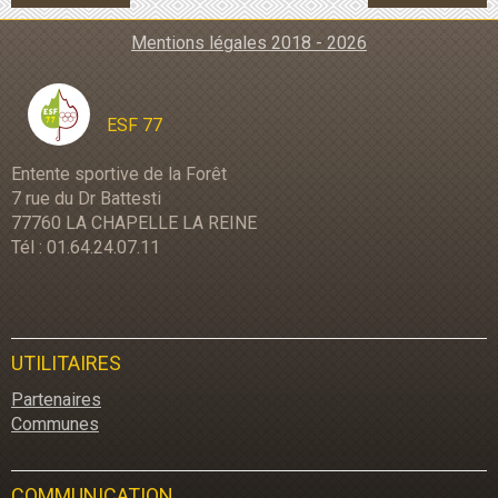
Mentions légales 2018 - 2026
ESF 77
Entente sportive de la Forêt
7 rue du Dr Battesti
77760 LA CHAPELLE LA REINE
Tél : 01.64.24.07.11
UTILITAIRES
Partenaires
Communes
COMMUNICATION