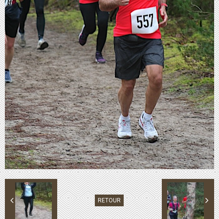
RETOUR