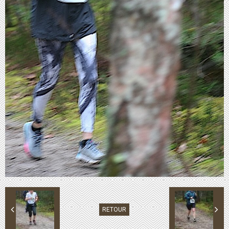
RETOUR