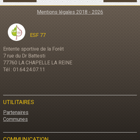
Mentions légales 2018 - 2026
ESF 77
Entente sportive de la Forêt
7 rue du Dr Battesti
77760 LA CHAPELLE LA REINE
Tél : 01.64.24.07.11
UTILITAIRES
Partenaires
Communes
COMMUNICATION