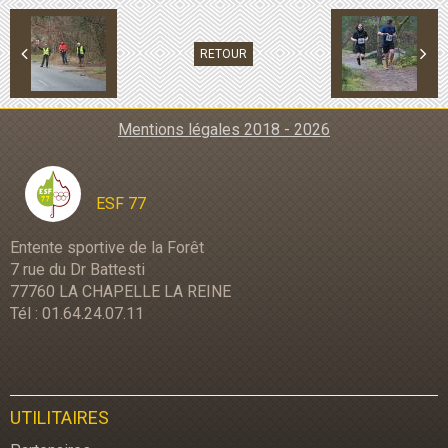
RETOUR
Mentions légales 2018 - 2026
ESF 77
Entente sportive de la Forêt
7 rue du Dr Battesti
77760 LA CHAPELLE LA REINE
Tél : 01.64.24.07.11
UTILITAIRES