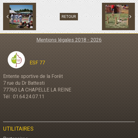
RETOUR
Mentions légales 2018 - 2026
ESF 77
Entente sportive de la Forêt
7 rue du Dr Battesti
77760 LA CHAPELLE LA REINE
Tél : 01.64.24.07.11
UTILITAIRES