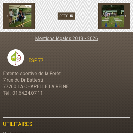
RETOUR
Mentions légales 2018 - 2026
ESF 77
Entente sportive de la Forêt
7 rue du Dr Battesti
77760 LA CHAPELLE LA REINE
Tél : 01.64.24.07.11
UTILITAIRES