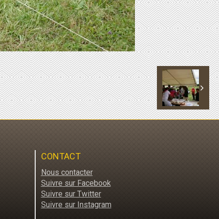
CONTACT
Nous contacter
Suivre sur Facebook
Suivre sur Twitter
Suivre sur Instagram