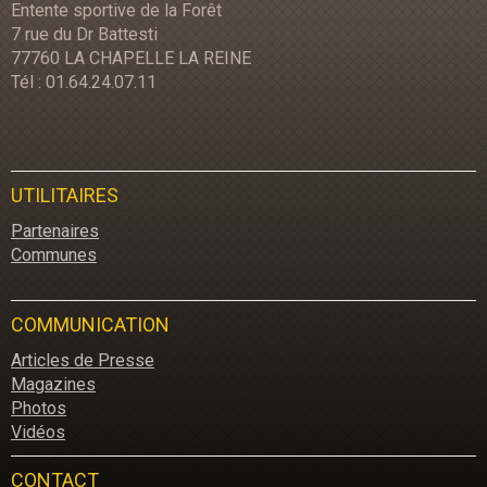
Entente sportive de la Forêt
7 rue du Dr Battesti
77760 LA CHAPELLE LA REINE
Tél : 01.64.24.07.11
UTILITAIRES
Partenaires
Communes
COMMUNICATION
Articles de Presse
Magazines
Photos
Vidéos
CONTACT