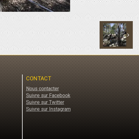
CONTACT
Nous contacter
Suivre sur Facebook
Suivre sur Twitter
Suivre sur Instagram