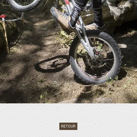
RETOUR