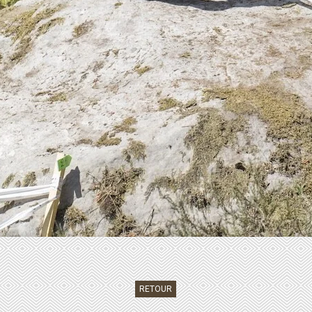
RETOUR