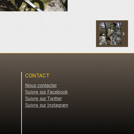
CONTACT
Nous contacter
Suivre sur Facebook
Suivre sur Twitter
Suivre sur Instagram