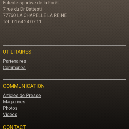
Entente sportive de la Forêt
7 rue du Dr Battesti
77760 LA CHAPELLE LA REINE
Tél : 01.64.24.07.11
UTILITAIRES
Partenaires
Communes
COMMUNICATION
Articles de Presse
Magazines
Photos
Vidéos
CONTACT