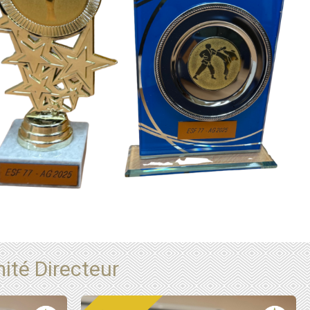
té Directeur