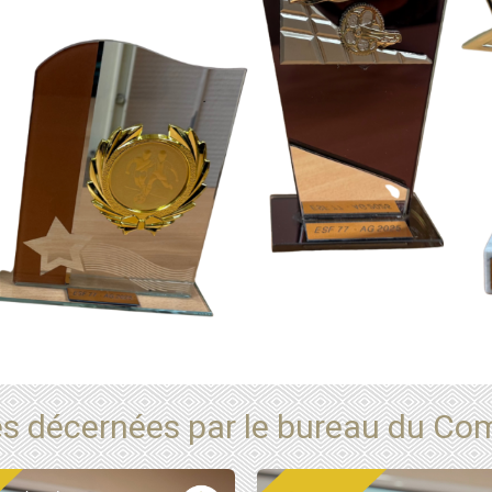
 décernées par le bureau du Comi