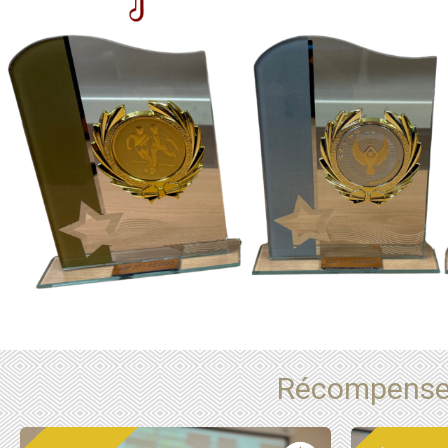
Récompenses