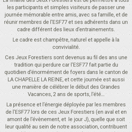
les participants et simples visiteurs de passer une
journée mémorable entre amis, avec sa famille, et de
réunir membres de l'ESF77 et ses adhérents dans un
cadre différent des lieux d'entrainements.
Le cadre est champêtre, naturel et appelle à la
convivialité.
Ces Jeux Forestiers sont devenus au fil des ans une
tradition qui perdure car l'ESF77 fait partie du
quotidien d'énormément de foyers dans le canton de
LA CHAPELLE LA REINE, et cette journée est aussi
une manière de célébrer le début des Grandes
Vacances, 2 ans de sports, l'été...
La présence et l'énergie déployée par les membres
de l'ESF77 lors de ces Jeux Forestiers (en aval et en
amont de l'évènement, et le jour J), quelle que soit
leur qualité au sein de notre association, contribuent