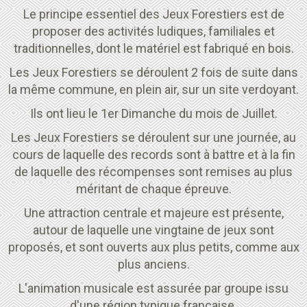
Le principe essentiel des Jeux Forestiers est de
proposer des activités ludiques, familiales et
traditionnelles, dont le matériel est fabriqué en bois.
Les Jeux Forestiers se déroulent 2 fois de suite dans
la même commune, en plein air, sur un site verdoyant.
Ils ont lieu le 1er Dimanche du mois de Juillet.
Les Jeux Forestiers se déroulent sur une journée, au
cours de laquelle des records sont à battre et à la fin
de laquelle des récompenses sont remises au plus
méritant de chaque épreuve.
Une attraction centrale et majeure est présente,
autour de laquelle une vingtaine de jeux sont
proposés, et sont ouverts aux plus petits, comme aux
plus anciens.
L'animation musicale est assurée par groupe issu
d'une région typique française.