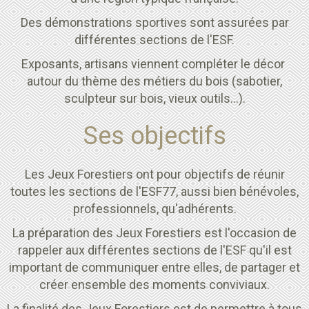
Des démonstrations sportives sont assurées par
différentes sections de l'ESF.
Exposants, artisans viennent compléter le décor
autour du thème des métiers du bois (sabotier,
sculpteur sur bois, vieux outils...).
Ses objectifs
Les Jeux Forestiers ont pour objectifs de réunir
toutes les sections de l'ESF77, aussi bien bénévoles,
professionnels, qu'adhérents.
La préparation des Jeux Forestiers est l'occasion de
rappeler aux différentes sections de l'ESF qu'il est
important de communiquer entre elles, de partager et
créer ensemble des moments conviviaux.
La finalité des Jeux Forestiers est de permettre à tous