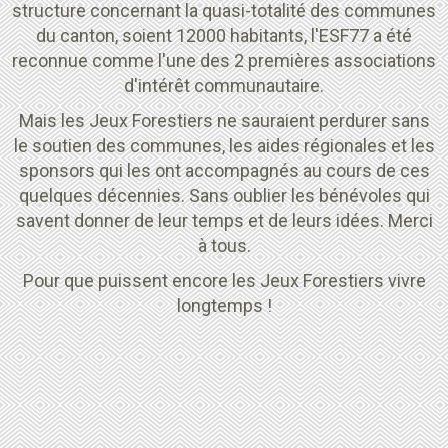
structure concernant la quasi-totalité des communes
du canton, soient 12000 habitants, l'ESF77 a été
reconnue comme l'une des 2 premières associations
d'intérêt communautaire.
Mais les Jeux Forestiers ne sauraient perdurer sans
le soutien des communes, les aides régionales et les
sponsors qui les ont accompagnés au cours de ces
quelques décennies. Sans oublier les bénévoles qui
savent donner de leur temps et de leurs idées. Merci
à tous.
Pour que puissent encore les Jeux Forestiers vivre
longtemps !