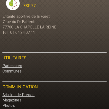
ESF 77
Entente sportive de la Forêt
7 rue du Dr Battesti
77760 LA CHAPELLE LA REINE
Tél : 01.64.24.07.11
UTILITAIRES
Partenaires
Communes
COMMUNICATION
Articles de Presse
Magazines
Photos