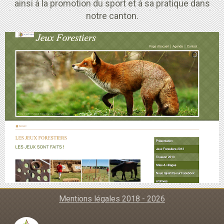
ainsi à la promotion du sport et à sa pratique dans
notre canton.
Mentions légales 2018 - 2026