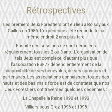
Rétrospectives
Les premiers Jeux Forestiers ont eu lieu à Boissy aux
Cailles en 1985. L'expérience a été reconduite au
même endroit 2 ans plus tard.
Ensuite des sessions se sont déroulées
régulièrement tous les 2 ou 3 ans. L'organisation de
tels Jeux est complexe, d'autant plus que
l'association ESF77 dépend entièrement de la
disponibilité de ses bénévoles, de ses sponsors et
partenaires. Les associations connaissent toutes des
hauts et des bas, mais force est de constater que nos
Jeux Forestiers ont traversés quelques décennies :
La Chapelle la Reine 1990 et 1993
Villiers sous Grez 1996 et 1998