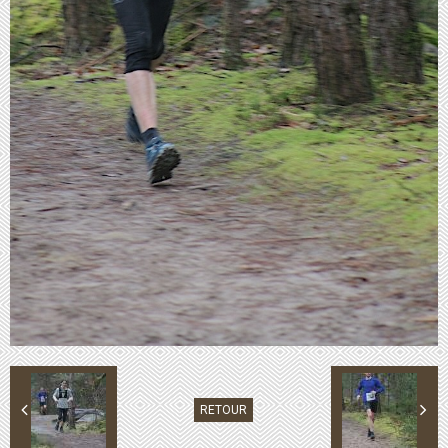
RETOUR