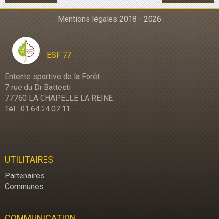
Mentions légales 2018 - 2026
ESF 77
Entente sportive de la Forêt
7 rue du Dr Battesti
77760 LA CHAPELLE LA REINE
Tél : 01.64.24.07.11
UTILITAIRES
Partenaires
Communes
COMMUNICATION