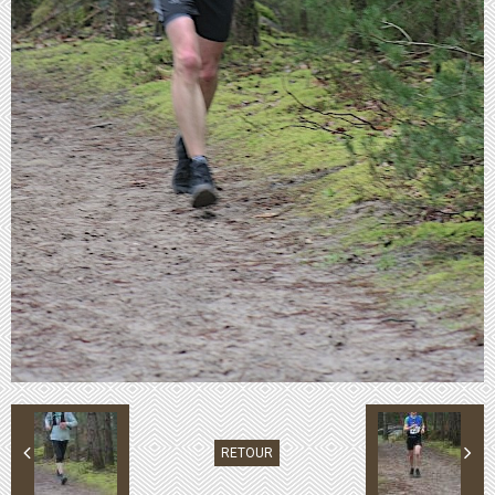
RETOUR