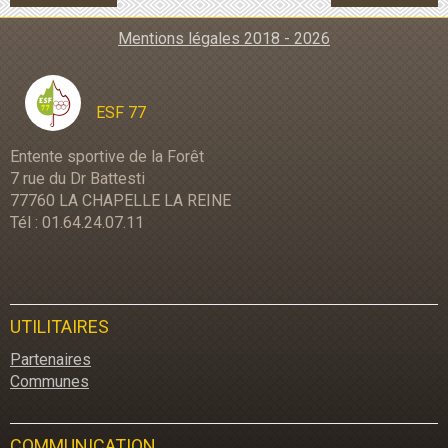
Mentions légales 2018 - 2026
ESF 77
Entente sportive de la Forêt
7 rue du Dr Battesti
77760 LA CHAPELLE LA REINE
Tél : 01.64.24.07.11
UTILITAIRES
Partenaires
Communes
COMMUNICATION