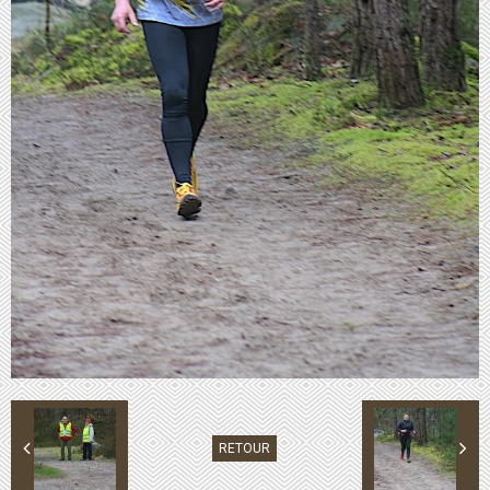
RETOUR