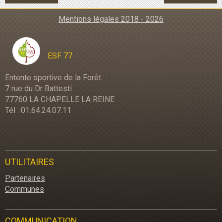
Mentions légales 2018 - 2026
ESF 77
Entente sportive de la Forêt
7 rue du Dr Battesti
77760 LA CHAPELLE LA REINE
Tél : 01.64.24.07.11
UTILITAIRES
Partenaires
Communes
COMMUNICATION