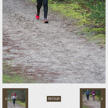
RETOUR