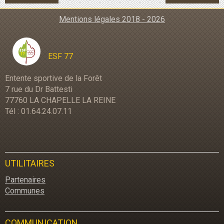
Mentions légales 2018 - 2026
ESF 77
Entente sportive de la Forêt
7 rue du Dr Battesti
77760 LA CHAPELLE LA REINE
Tél : 01.64.24.07.11
UTILITAIRES
Partenaires
Communes
COMMUNICATION